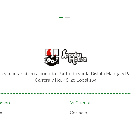
 y mercancía relacionada. Punto de venta Distrito Manga y Pa
Carrera 7 No. 46-20 Local 104
ación
Mi Cuenta
to
Contacto