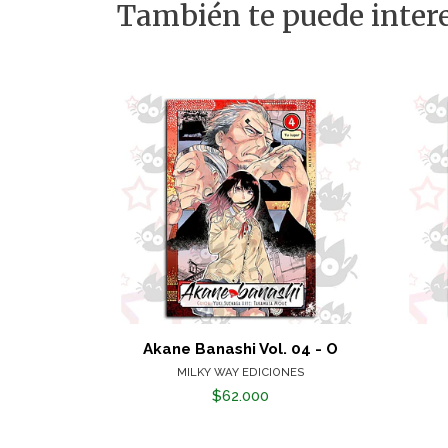
También te puede intere
Akane Banashi Vol. 04 - O
MILKY WAY EDICIONES
$62.000