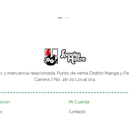
 y mercancía relacionada. Punto de venta Distrito Manga y Pa
Carrera 7 No. 46-20 Local 104
ación
Mi Cuenta
to
Contacto