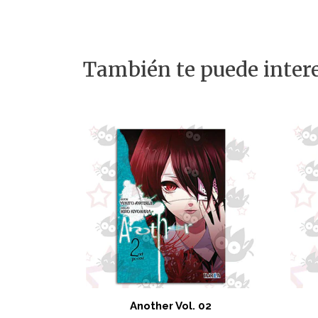
También te puede intere
Another Vol. 02