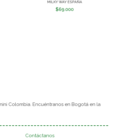
MILKY WAY ESPAÑA
$69.000
nini Colombia. Encuéntranos en Bogotá en la
Contáctanos