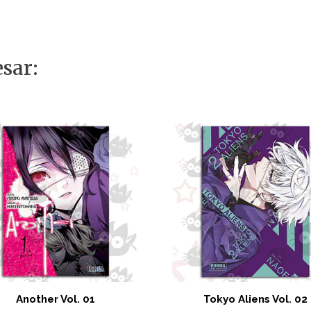
sar:
Another Vol. 01
Tokyo Aliens Vol. 02