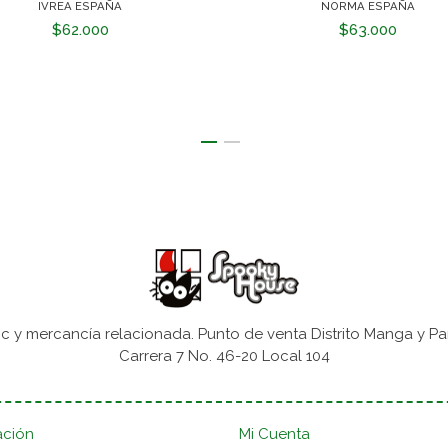
IVREA ESPAÑA
NORMA ESPAÑA
$62.000
$63.000
 y mercancía relacionada. Punto de venta Distrito Manga y Pa
Carrera 7 No. 46-20 Local 104
ación
Mi Cuenta