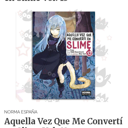
NORMA ESPAÑA
Aquella Vez Que Me Convertí