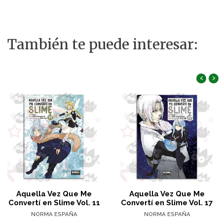
También te puede interesar:
‹
›
Aquella Vez Que Me
Aquella Vez Que Me
Convertí en Slime Vol. 11
Convertí en Slime Vol. 17
NORMA ESPAÑA
NORMA ESPAÑA