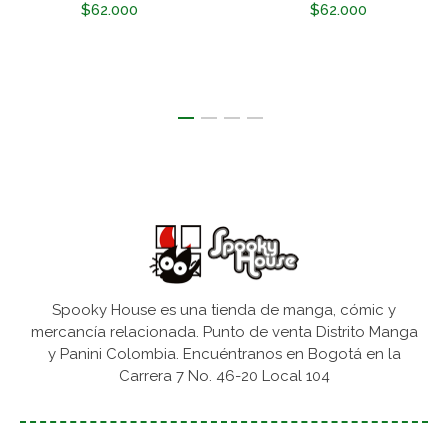
$62.000
$62.000
Spooky House es una tienda de manga, cómic y
mercancía relacionada. Punto de venta Distrito Manga
y Panini Colombia. Encuéntranos en Bogotá en la
Carrera 7 No. 46-20 Local 104