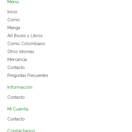
Menú
Inicio
Cómic
Manga
Art Books y Libros
Cómic Colombiano
Otros Idiomas
Mercancía
Contacto
Preguntas Frecuentes
Información
Contacto
Mi Cuenta
Contacto
Contáctanos