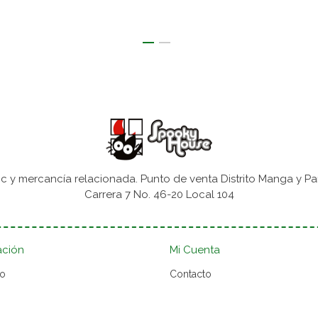
 y mercancía relacionada. Punto de venta Distrito Manga y Pa
Carrera 7 No. 46-20 Local 104
ación
Mi Cuenta
to
Contacto