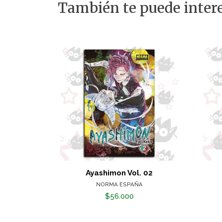
También te puede intere
Ayashimon Vol. 02
NORMA ESPAÑA
$56.000