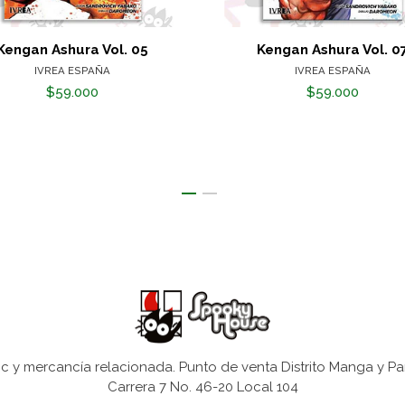
Kengan Ashura Vol. 05
Kengan Ashura Vol. 0
IVREA ESPAÑA
IVREA ESPAÑA
$59.000
$59.000
 y mercancía relacionada. Punto de venta Distrito Manga y Pa
Carrera 7 No. 46-20 Local 104