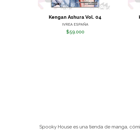
Kengan Ashura Vol. 04
IVREA ESPAÑA
$59.000
Spooky House es una tienda de manga, cómic