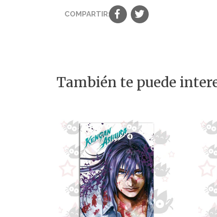
COMPARTIR:
También te puede intere