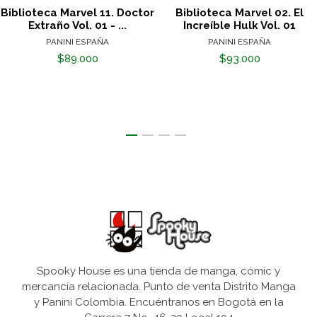
Biblioteca Marvel 11. Doctor
Biblioteca Marvel 02. El
Extraño Vol. 01 - ...
Increíble Hulk Vol. 01
PANINI ESPAÑA
PANINI ESPAÑA
$89.000
$93.000
Spooky House es una tienda de manga, cómic y
mercancía relacionada. Punto de venta Distrito Manga
y Panini Colombia. Encuéntranos en Bogotá en la