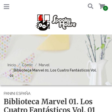
0
Inicio
Cómic
Marvel
Biblioteca Marvel 01. Los Cuatro Fantásticos Vol.
01
PANINI ESPAÑA
Biblioteca Marvel 01. Los
Cuatro Fantásticos Vol. 01