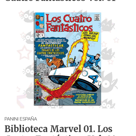
PANINI ESPAÑA
Biblioteca Marvel 01. Los