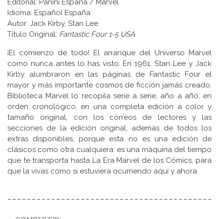
Editorial: Panini España / Marvel
Idioma: Español España
Autor: Jack Kirby, Stan Lee
Título Original:
Fantastic Four 1-5 USA
¡El comienzo de todo! El arranque del Universo Marvel
como nunca antes lo has visto. En 1961, Stan Lee y Jack
Kirby alumbraron en las páginas de Fantastic Four el
mayor y más importante cosmos de ficción jamás creado.
Biblioteca Marvel lo recopila serie a serie, año a año, en
orden cronológico, en una completa edición a color y
tamaño original, con los correos de lectores y las
secciones de la edición original, además de todos los
extras disponibles, porque esta no es una edición de
clásicos como otra cualquiera: es una máquina del tiempo
que te transporta hasta La Era Marvel de los Cómics, para
que la vivas como si estuviera ocurriendo aquí y ahora.