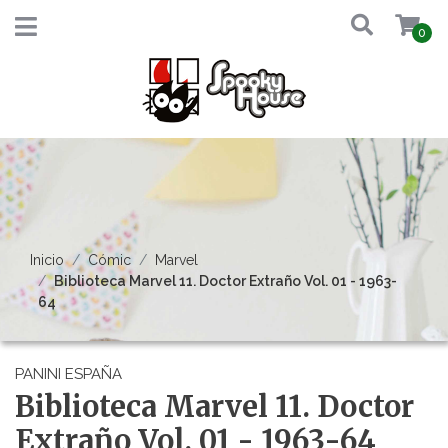
0
Inicio
Cómic
Marvel
Biblioteca Marvel 11. Doctor Extraño Vol. 01 - 1963-
64
PANINI ESPAÑA
Biblioteca Marvel 11. Doctor
Extraño Vol. 01 - 1963-64