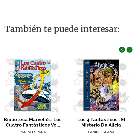
También te puede interesar:
‹
›
Biblioteca Marvel 01. Los
Los 4 fantasticos : El
Cuatro Fantásticos Vo...
Misterio De Alicia
PANINI ESPAÑA
PANINI ESPAÑA