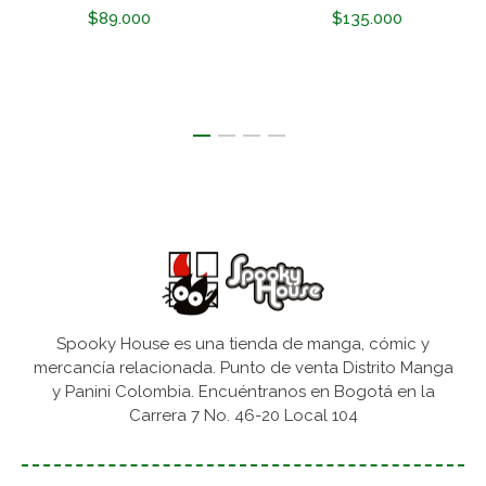
$89.000
$135.000
Spooky House es una tienda de manga, cómic y
mercancía relacionada. Punto de venta Distrito Manga
y Panini Colombia. Encuéntranos en Bogotá en la
Carrera 7 No. 46-20 Local 104