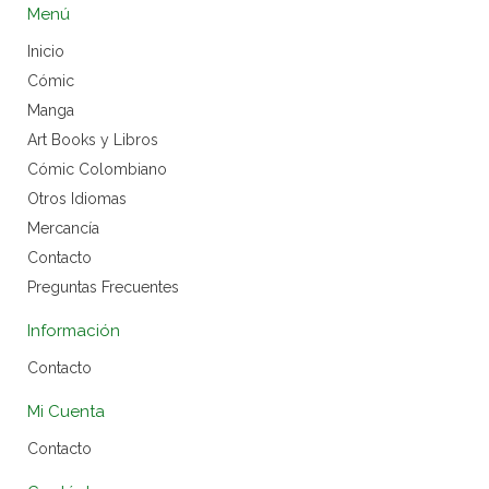
Menú
Inicio
Cómic
Manga
Art Books y Libros
Cómic Colombiano
Otros Idiomas
Mercancía
Contacto
Preguntas Frecuentes
Información
Contacto
Mi Cuenta
Contacto