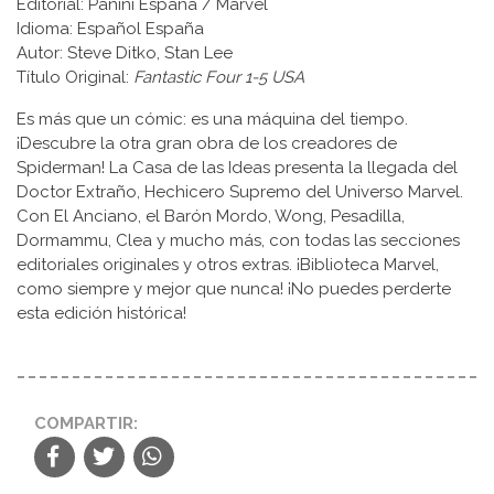
Editorial: Panini España / Marvel
Idioma: Español España
Autor: Steve Ditko, Stan Lee
Título Original:
Fantastic Four 1-5 USA
Es más que un cómic: es una máquina del tiempo.
¡Descubre la otra gran obra de los creadores de
Spiderman! La Casa de las Ideas presenta la llegada del
Doctor Extraño, Hechicero Supremo del Universo Marvel.
Con El Anciano, el Barón Mordo, Wong, Pesadilla,
Dormammu, Clea y mucho más, con todas las secciones
editoriales originales y otros extras. ¡Biblioteca Marvel,
como siempre y mejor que nunca! ¡No puedes perderte
esta edición histórica!
COMPARTIR: