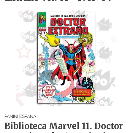
PANINI ESPAÑA
Biblioteca Marvel 11. Doctor