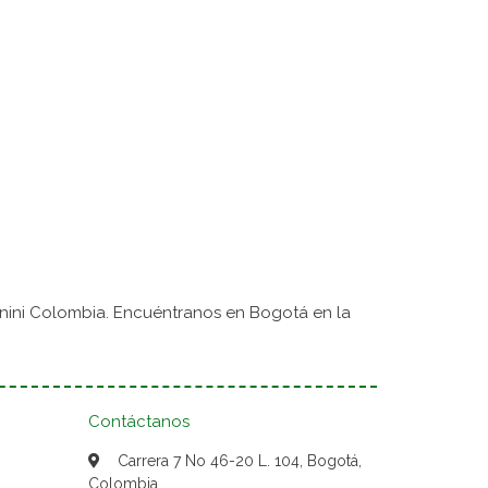
nini Colombia. Encuéntranos en Bogotá en la
Contáctanos
Carrera 7 No 46-20 L. 104, Bogotá,
Colombia