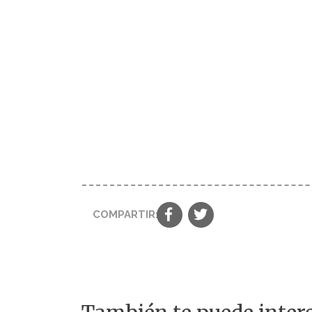
COMPARTIR: