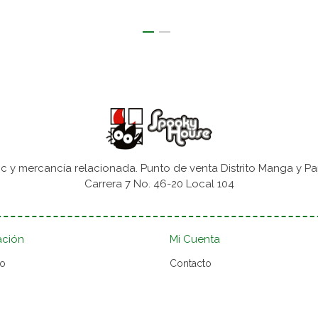
 y mercancía relacionada. Punto de venta Distrito Manga y Pa
Carrera 7 No. 46-20 Local 104
ación
Mi Cuenta
to
Contacto