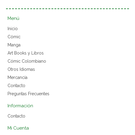
Menú
Inicio
Cómic
Manga
Art Books y Libros
Cómic Colombiano
Otros Idiomas
Mercancía
Contacto
Preguntas Frecuentes
Información
Contacto
Mi Cuenta