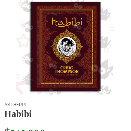
ASTIBERRI
Habibi