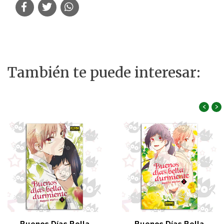
También te puede interesar:
‹
›