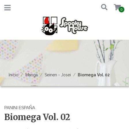
0
Inicio
Manga
Seinen - Josei
Biomega Vol. 02
PANINI ESPAÑA
Biomega Vol. 02