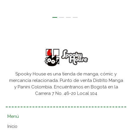
Spooky House es una tienda de manga, cómic y
mercancía relacionada. Punto de venta Distrito Manga
y Panini Colombia. Encuéntranos en Bogotá en la
Carrera 7 No. 46-20 Local 104
Menú
Inicio