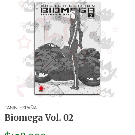
PANINI ESPAÑA
Biomega Vol. 02