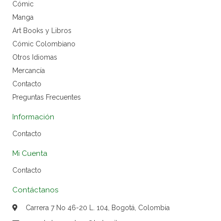
Cómic
Manga
Art Books y Libros
Cómic Colombiano
Otros Idiomas
Mercancía
Contacto
Preguntas Frecuentes
Información
Contacto
Mi Cuenta
Contacto
Contáctanos
Carrera 7 No 46-20 L. 104, Bogotá, Colombia