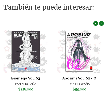
También te puede interesar:
‹
›
Biomega Vol. 03
Aposimz Vol. 02 - O
PANINI ESPAÑA
PANINI ESPAÑA
$128.000
$59.000