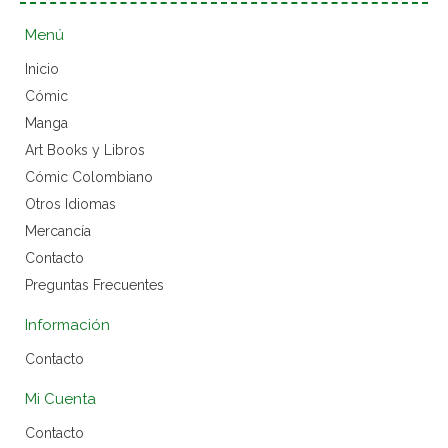
Menú
Inicio
Cómic
Manga
Art Books y Libros
Cómic Colombiano
Otros Idiomas
Mercancía
Contacto
Preguntas Frecuentes
Información
Contacto
Mi Cuenta
Contacto