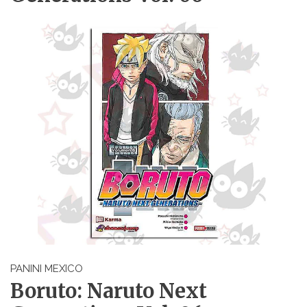
PANINI MEXICO
Boruto: Naruto Next