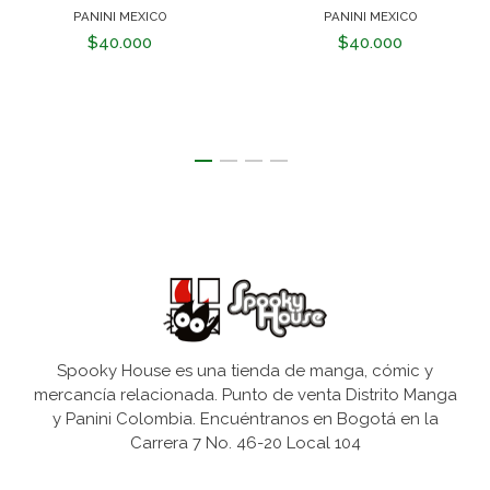
PANINI MEXICO
PANINI MEXICO
$40.000
$40.000
Spooky House es una tienda de manga, cómic y
mercancía relacionada. Punto de venta Distrito Manga
y Panini Colombia. Encuéntranos en Bogotá en la
Carrera 7 No. 46-20 Local 104