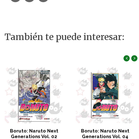
También te puede interesar:
‹
›
Boruto: Naruto Next
Boruto: Naruto Next
Generations Vol. 02
Generations Vol. 04