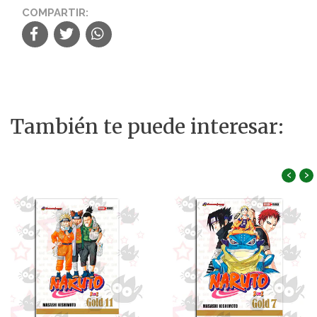
COMPARTIR:
También te puede interesar:
‹
›