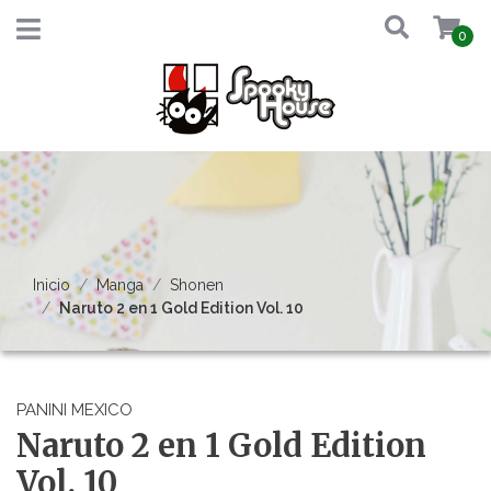
0
Inicio
Manga
Shonen
Naruto 2 en 1 Gold Edition Vol. 10
PANINI MEXICO
Naruto 2 en 1 Gold Edition
Vol. 10