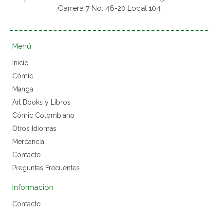
Carrera 7 No. 46-20 Local 104
Menú
Inicio
Cómic
Manga
Art Books y Libros
Cómic Colombiano
Otros Idiomas
Mercancía
Contacto
Preguntas Frecuentes
Información
Contacto