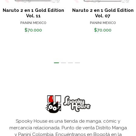
Naruto 2 en 1 Gold Edition
Naruto 2 en 1 Gold Edition
Vol. 11
Vol. 07
PANINI MEXICO
PANINI MEXICO
$70.000
$70.000
Spooky House es una tienda de manga, cómic y
mercancía relacionada. Punto de venta Distrito Manga
y Panini Colombia. Encuéntranos en Bogotá en la