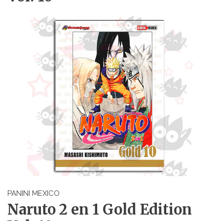
PANINI MEXICO
Naruto 2 en 1 Gold Edition