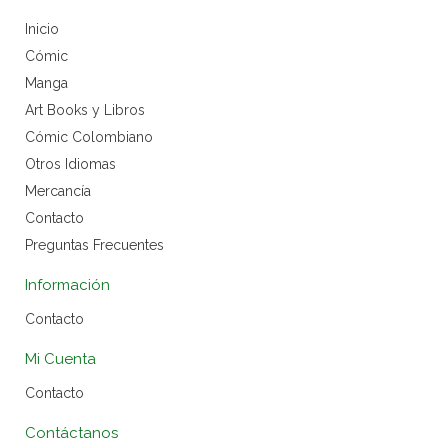
Inicio
Cómic
Manga
Art Books y Libros
Cómic Colombiano
Otros Idiomas
Mercancía
Contacto
Preguntas Frecuentes
Información
Contacto
Mi Cuenta
Contacto
Contáctanos