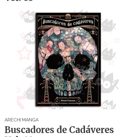
ARECHI MANGA
Buscadores de Cadáveres