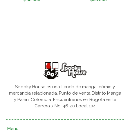
Spooky House es una tienda de manga, cómic y
mercancía relacionada. Punto de venta Distrito Manga
y Panini Colombia. Encuéntranos en Bogotá en la
Carrera 7 No. 46-20 Local 104
Menú