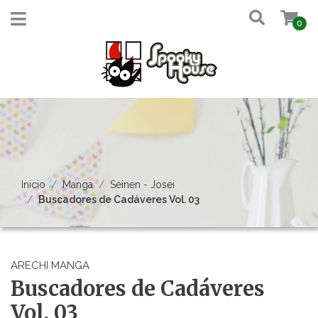
0
Inicio
Manga
Seinen - Josei
Buscadores de Cadáveres Vol. 03
ARECHI MANGA
Buscadores de Cadáveres
Vol. 03