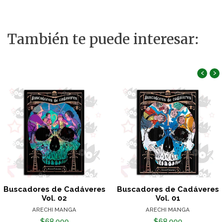
También te puede interesar:
‹
›
Buscadores de Cadáveres
Buscadores de Cadáveres
Vol. 02
Vol. 01
ARECHI MANGA
ARECHI MANGA
$68.000
$68.000