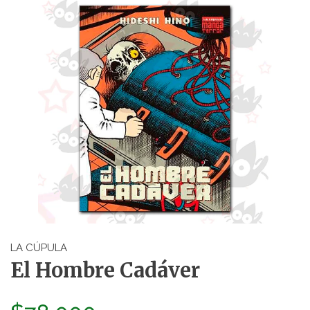
LA CÚPULA
El Hombre Cadáver