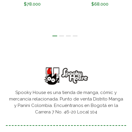
$78.000
$68.000
Spooky House es una tienda de manga, cómic y
mercancía relacionada. Punto de venta Distrito Manga
y Panini Colombia. Encuéntranos en Bogotá en la
Carrera 7 No. 46-20 Local 104