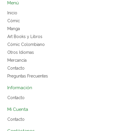
Menú
Inicio
Cómic
Manga
Art Books y Libros
Cómic Colombiano
Otros Idiomas
Mercancía
Contacto
Preguntas Frecuentes
Información
Contacto
Mi Cuenta
Contacto