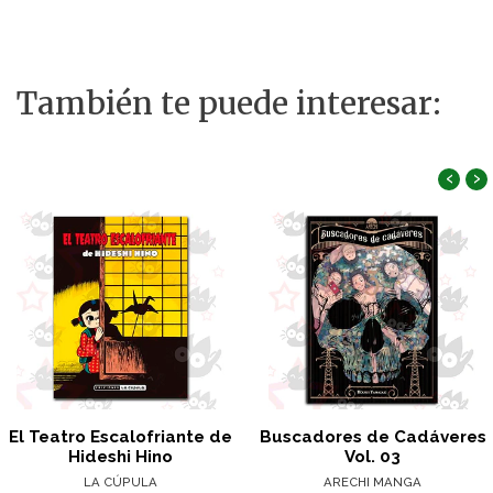
También te puede interesar:
‹
›
El Teatro Escalofriante de
Buscadores de Cadáveres
Hideshi Hino
Vol. 03
LA CÚPULA
ARECHI MANGA