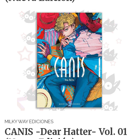
MILKY WAY EDICIONES
CANIS -Dear Hatter- Vol. 01