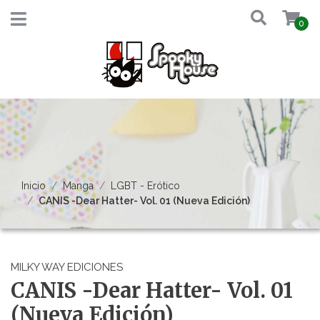
0
Inicio
Manga
LGBT - Erótico
CANIS -Dear Hatter- Vol. 01 (Nueva Edición)
MILKY WAY EDICIONES
CANIS -Dear Hatter- Vol. 01
(Nueva Edición)