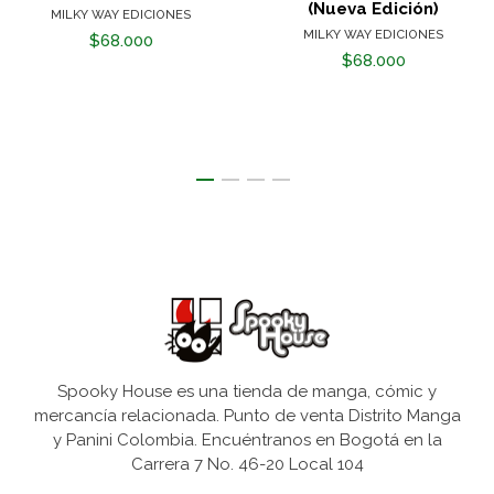
(Nueva Edición)
MILKY WAY EDICIONES
MILKY WAY EDICIONES
$68.000
$68.000
Spooky House es una tienda de manga, cómic y
mercancía relacionada. Punto de venta Distrito Manga
y Panini Colombia. Encuéntranos en Bogotá en la
Carrera 7 No. 46-20 Local 104