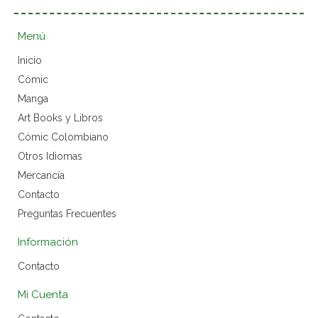
Menú
Inicio
Cómic
Manga
Art Books y Libros
Cómic Colombiano
Otros Idiomas
Mercancía
Contacto
Preguntas Frecuentes
Información
Contacto
Mi Cuenta