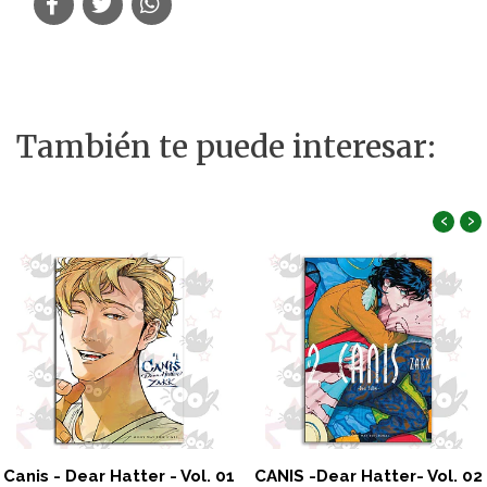
También te puede interesar:
‹
›
Canis - Dear Hatter - Vol. 01
CANIS -Dear Hatter- Vol. 02