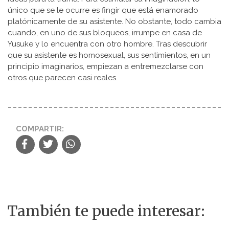
único que se le ocurre es fingir que está enamorado
platónicamente de su asistente. No obstante, todo cambia
cuando, en uno de sus bloqueos, irrumpe en casa de
Yusuke y lo encuentra con otro hombre. Tras descubrir
que su asistente es homosexual, sus sentimientos, en un
principio imaginarios, empiezan a entremezclarse con
otros que parecen casi reales.
COMPARTIR:
También te puede interesar: