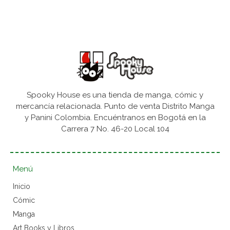
Spooky House es una tienda de manga, cómic y
mercancía relacionada. Punto de venta Distrito Manga
y Panini Colombia. Encuéntranos en Bogotá en la
Carrera 7 No. 46-20 Local 104
Menú
Inicio
Cómic
Manga
Art Books y Libros