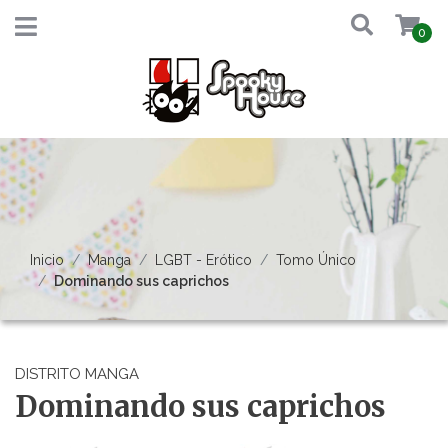
0
Inicio
Manga
LGBT - Erótico
Tomo Único
Dominando sus caprichos
DISTRITO MANGA
Dominando sus caprichos