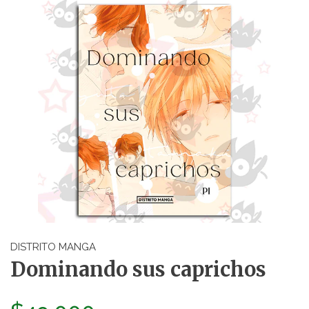
DISTRITO MANGA
Dominando sus caprichos