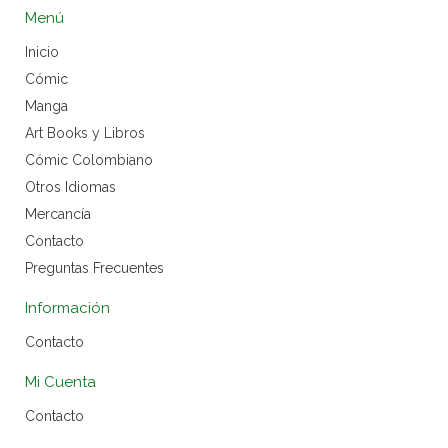
Menú
Inicio
Cómic
Manga
Art Books y Libros
Cómic Colombiano
Otros Idiomas
Mercancía
Contacto
Preguntas Frecuentes
Información
Contacto
Mi Cuenta
Contacto