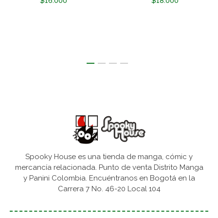
$16.000
$18.000
Spooky House es una tienda de manga, cómic y
mercancía relacionada. Punto de venta Distrito Manga
y Panini Colombia. Encuéntranos en Bogotá en la
Carrera 7 No. 46-20 Local 104