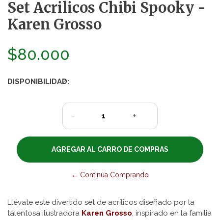
Set Acrilicos Chibi Spooky -
Karen Grosso
$80.000
DISPONIBILIDAD:
2
-
+
← Continúa Comprando
Llévate este divertido set de acrílicos diseñado por la
talentosa ilustradora
Karen Grosso
, inspirado en la familia