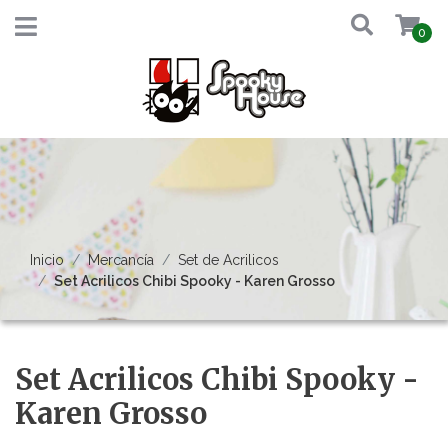
0
Inicio
Mercancía
Set de Acrilicos
Set Acrilicos Chibi Spooky - Karen Grosso
Set Acrilicos Chibi Spooky -
Karen Grosso