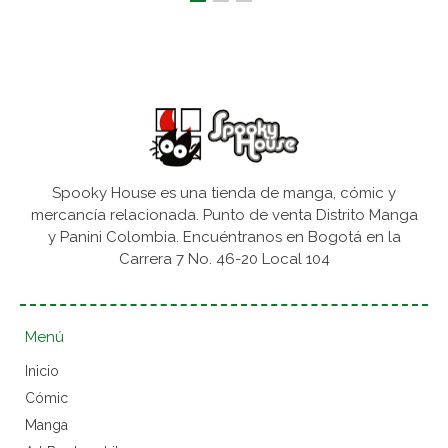
Spooky House es una tienda de manga, cómic y
mercancía relacionada. Punto de venta Distrito Manga
y Panini Colombia. Encuéntranos en Bogotá en la
Carrera 7 No. 46-20 Local 104
Menú
Inicio
Cómic
Manga