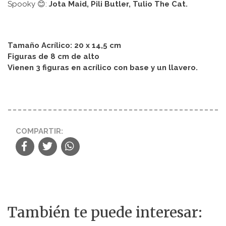
Spooky 😊:
Jota Maid, Pili Butler, Tulio The Cat.
Tamaño Acrílico: 20 x 14,5 cm
Figuras de 8 cm de alto
Vienen 3 figuras en acrílico con base y un llavero.
COMPARTIR:
También te puede interesar: