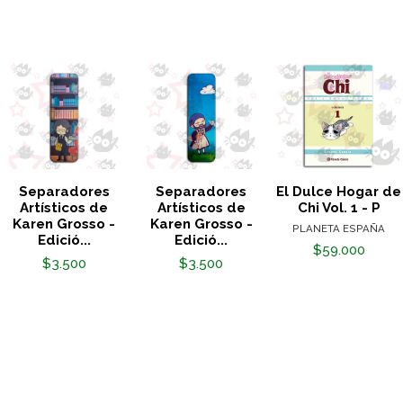
Separadores
Separadores
El Dulce Hogar de
Artísticos de
Artísticos de
Chi Vol. 1 - P
Karen Grosso -
Karen Grosso -
PLANETA ESPAÑA
Edició...
Edició...
$59.000
$3.500
$3.500