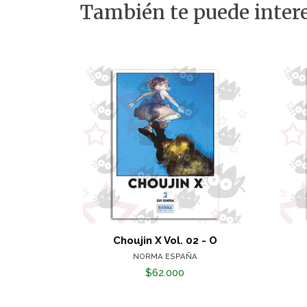
También te puede intere
Choujin X Vol. 02 - O
NORMA ESPAÑA
$62.000