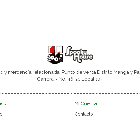
 y mercancía relacionada. Punto de venta Distrito Manga y Pa
Carrera 7 No. 46-20 Local 104
ación
Mi Cuenta
to
Contacto