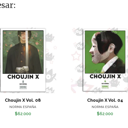
sar:
Choujin X Vol. 08
Choujin X Vol. 04
NORMA ESPAÑA
NORMA ESPAÑA
$62.000
$62.000