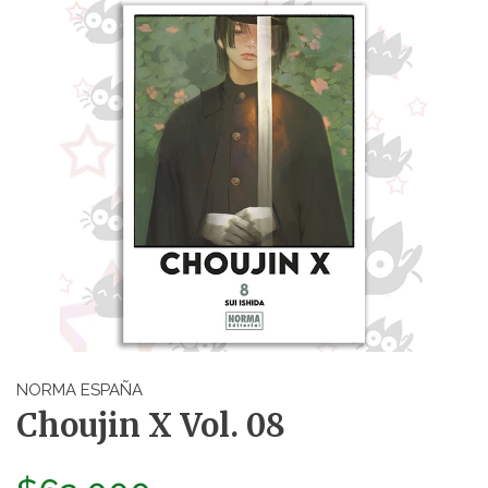
NORMA ESPAÑA
Choujin X Vol. 08