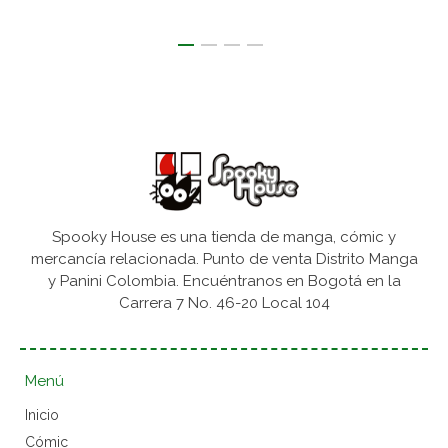
Spooky House es una tienda de manga, cómic y
mercancía relacionada. Punto de venta Distrito Manga
y Panini Colombia. Encuéntranos en Bogotá en la
Carrera 7 No. 46-20 Local 104
Menú
Inicio
Cómic