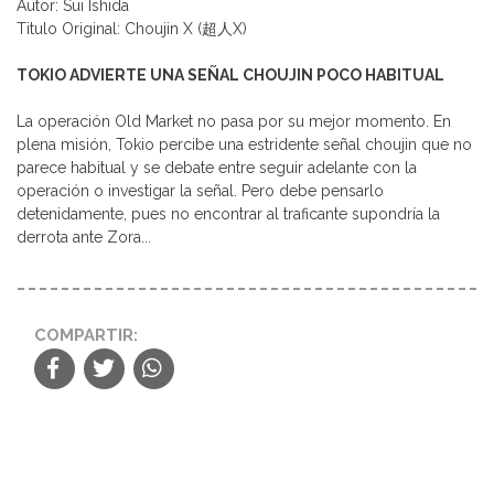
Autor: Sui Ishida
Titulo Original: Choujin X (超人X)
TOKIO ADVIERTE UNA SEÑAL CHOUJIN POCO HABITUAL
La operación Old Market no pasa por su mejor momento. En
plena misión, Tokio percibe una estridente señal choujin que no
parece habitual y se debate entre seguir adelante con la
operación o investigar la señal. Pero debe pensarlo
detenidamente, pues no encontrar al traficante supondría la
derrota ante Zora...
COMPARTIR: