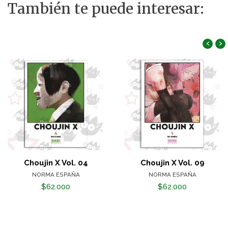
También te puede interesar:
‹
›
Choujin X Vol. 04
Choujin X Vol. 09
NORMA ESPAÑA
NORMA ESPAÑA
$62.000
$62.000