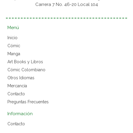
Carrera 7 No. 46-20 Local 104
Menú
Inicio
Cómic
Manga
Art Books y Libros
Cómic Colombiano
Otros Idiomas
Mercancía
Contacto
Preguntas Frecuentes
Información
Contacto