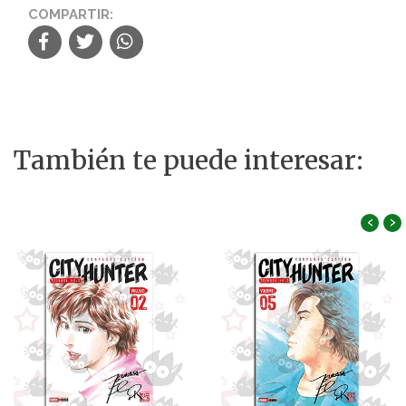
COMPARTIR:
También te puede interesar:
‹
›