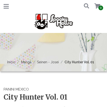
0
Inicio
Manga
Seinen - Josei
City Hunter Vol. 01
PANINI MEXICO
City Hunter Vol. 01