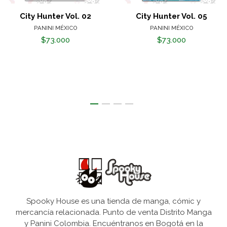
City Hunter Vol. 02
City Hunter Vol. 05
PANINI MÉXICO
PANINI MÉXICO
$73.000
$73.000
Spooky House es una tienda de manga, cómic y
mercancía relacionada. Punto de venta Distrito Manga
y Panini Colombia. Encuéntranos en Bogotá en la