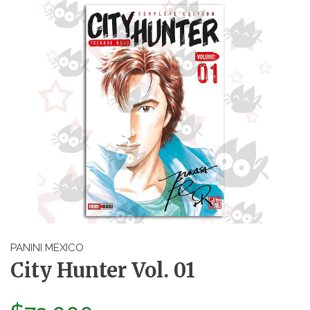
PANINI MEXICO
City Hunter Vol. 01