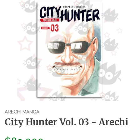
ARECHI MANGA
City Hunter Vol. 03 - Arechi