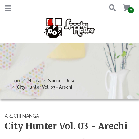
0
Inicio
Manga
Seinen - Josei
City Hunter Vol. 03 - Arechi
ARECHI MANGA
City Hunter Vol. 03 - Arechi