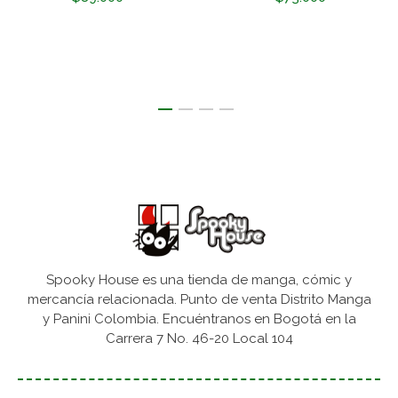
Spooky House es una tienda de manga, cómic y
mercancía relacionada. Punto de venta Distrito Manga
y Panini Colombia. Encuéntranos en Bogotá en la
Carrera 7 No. 46-20 Local 104