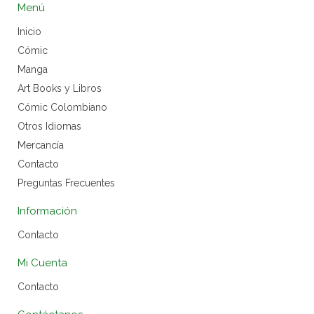
Menú
Inicio
Cómic
Manga
Art Books y Libros
Cómic Colombiano
Otros Idiomas
Mercancía
Contacto
Preguntas Frecuentes
Información
Contacto
Mi Cuenta
Contacto