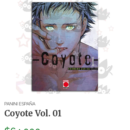
PANINI ESPAÑA
Coyote Vol. 01