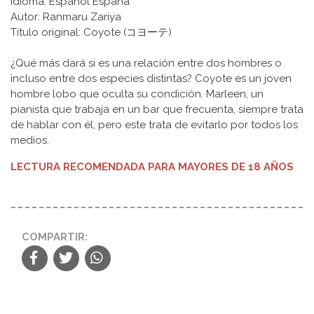
Idioma: Español España
Autor: Ranmaru Zariya
Título original: Coyote (コヨーテ)
¿Qué más dará si es una relación entre dos hombres o
incluso entre dos especies distintas? Coyote es un joven
hombre lobo que oculta su condición. Marleen, un
pianista que trabaja en un bar que frecuenta, siempre trata
de hablar con él, pero este trata de evitarlo por todos los
medios.
LECTURA RECOMENDADA PARA MAYORES DE 18 AÑOS
COMPARTIR: