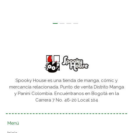
Spooky House es una tienda de manga, cómic y
mercancía relacionada. Punto de venta Distrito Manga
y Panini Colombia. Encuéntranos en Bogotá en la
Carrera 7 No. 46-20 Local 104
Menú