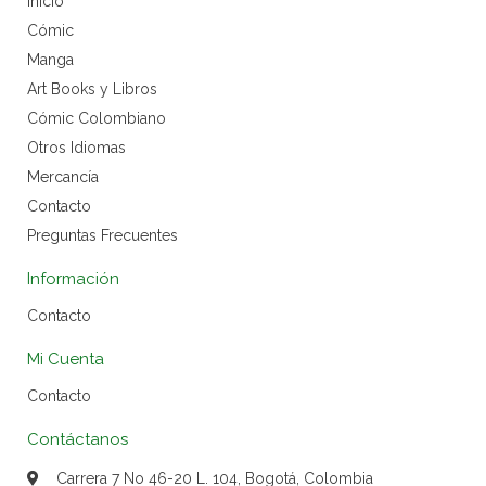
Inicio
Cómic
Manga
Art Books y Libros
Cómic Colombiano
Otros Idiomas
Mercancía
Contacto
Preguntas Frecuentes
Información
Contacto
Mi Cuenta
Contacto
Contáctanos
Carrera 7 No 46-20 L. 104, Bogotá, Colombia