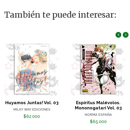
También te puede interesar:
‹
›
Huyamos Juntas! Vol. 03
Espíritus Malévolos.
Mononogatari Vol. 03
MILKY WAY EDICIONES
NORMA ESPAÑA
$62.000
$65.000