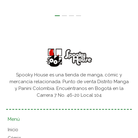
Spooky House es una tienda de manga, cómic y
mercancía relacionada. Punto de venta Distrito Manga
y Panini Colombia. Encuéntranos en Bogotá en la
Carrera 7 No. 46-20 Local 104
Menú
Inicio