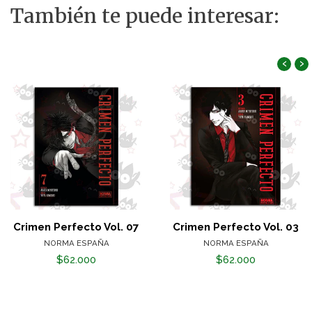
También te puede interesar:
‹
›
Crimen Perfecto Vol. 07
Crimen Perfecto Vol. 03
NORMA ESPAÑA
NORMA ESPAÑA
$62.000
$62.000