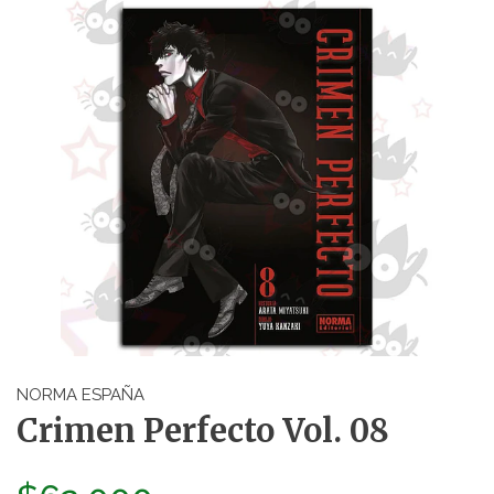
NORMA ESPAÑA
Crimen Perfecto Vol. 08