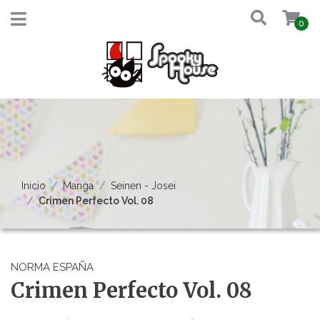
0
Inicio
Manga
Seinen - Josei
Crimen Perfecto Vol. 08
NORMA ESPAÑA
Crimen Perfecto Vol. 08