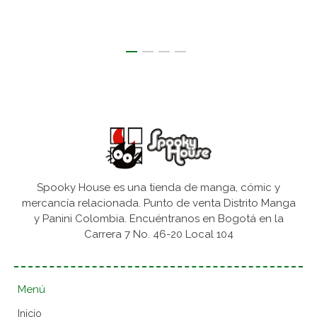
Spooky House es una tienda de manga, cómic y
mercancía relacionada. Punto de venta Distrito Manga
y Panini Colombia. Encuéntranos en Bogotá en la
Carrera 7 No. 46-20 Local 104
Menú
Inicio