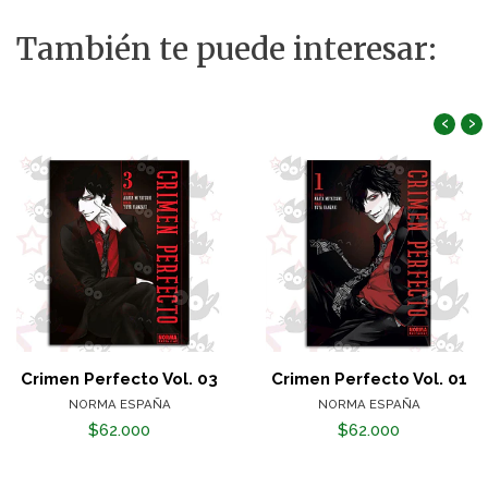
También te puede interesar:
‹
›
Crimen Perfecto Vol. 03
Crimen Perfecto Vol. 01
NORMA ESPAÑA
NORMA ESPAÑA
$62.000
$62.000