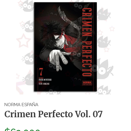
NORMA ESPAÑA
Crimen Perfecto Vol. 07