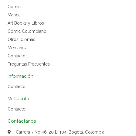
Cómic
Manga
Art Books y Libros
Cómic Colombiano
Otros Idiomas
Mercancía
Contacto
Preguntas Frecuentes
Información
Contacto
Mi Cuenta
Contacto
Contáctanos
Carrera 7 No 46-20 L. 104, Bogotá, Colombia