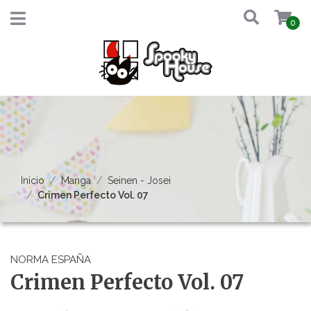
0
Inicio
Manga
Seinen - Josei
Crimen Perfecto Vol. 07
NORMA ESPAÑA
Crimen Perfecto Vol. 07