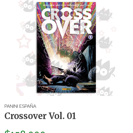
PANINI ESPAÑA
Crossover Vol. 01