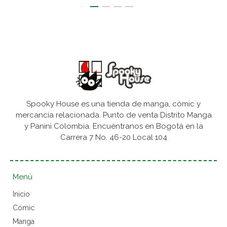
Spooky House es una tienda de manga, cómic y
mercancía relacionada. Punto de venta Distrito Manga
y Panini Colombia. Encuéntranos en Bogotá en la
Carrera 7 No. 46-20 Local 104
Menú
Inicio
Cómic
Manga