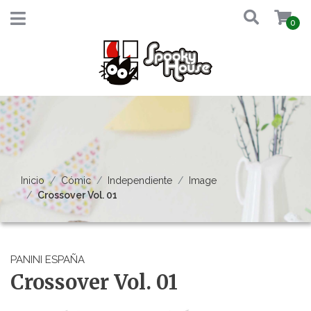
0
Inicio
Cómic
Independiente
Image
Crossover Vol. 01
PANINI ESPAÑA
Crossover Vol. 01