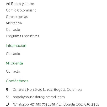
Art Books y Libros
Cómic Colombiano
Otros Idiomas
Mercancía
Contacto
Preguntas Frecuentes
Información
Contacto
Mi Cuenta
Contacto
Contáctanos
Carrera 7 No 46-20 L. 104, Bogotá, Colombia
spookyhousestore@hotmail.com
Whatsapp +57 350 774 1675 / En Bogotá (601) 656 24 16