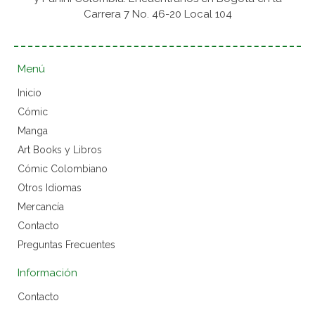
Carrera 7 No. 46-20 Local 104
Menú
Inicio
Cómic
Manga
Art Books y Libros
Cómic Colombiano
Otros Idiomas
Mercancía
Contacto
Preguntas Frecuentes
Información
Contacto