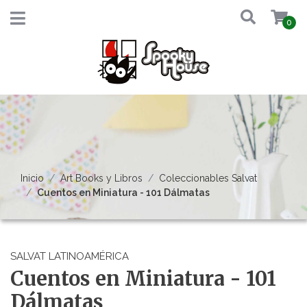
0
Inicio
Art Books y Libros
Coleccionables Salvat
Cuentos en Miniatura - 101 Dálmatas
SALVAT LATINOAMÉRICA
Cuentos en Miniatura - 101
Dálmatas