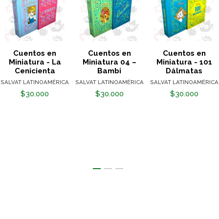
Cuentos en
Cuentos en
Cuentos en
Miniatura - La
Miniatura 04 –
Miniatura - 101
Cenicienta
Bambi
Dálmatas
SALVAT LATINOAMÉRICA
SALVAT LATINOAMÉRICA
SALVAT LATINOAMÉRICA
$30.000
$30.000
$30.000