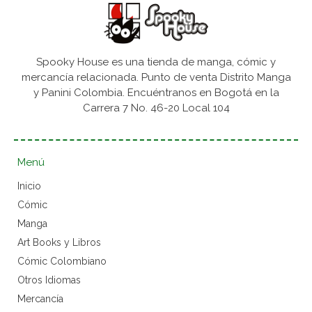
Spooky House es una tienda de manga, cómic y
mercancía relacionada. Punto de venta Distrito Manga
y Panini Colombia. Encuéntranos en Bogotá en la
Carrera 7 No. 46-20 Local 104
Menú
Inicio
Cómic
Manga
Art Books y Libros
Cómic Colombiano
Otros Idiomas
Mercancía