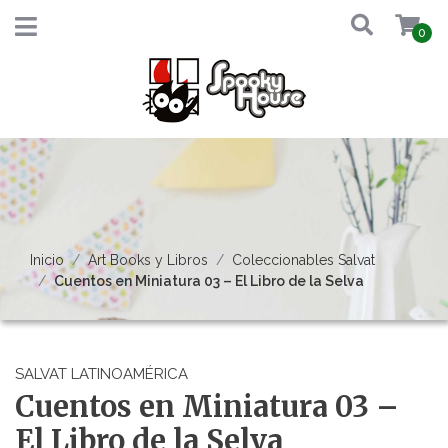
0
Inicio
Art Books y Libros
Coleccionables Salvat
Cuentos en Miniatura 03 – El Libro de la Selva
SALVAT LATINOAMÉRICA
Cuentos en Miniatura 03 –
El Libro de la Selva