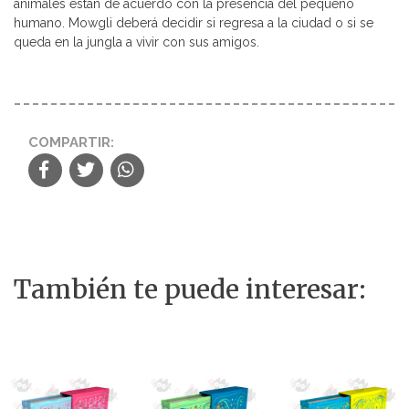
animales están de acuerdo con la presencia del pequeño
humano. Mowgli deberá decidir si regresa a la ciudad o si se
queda en la jungla a vivir con sus amigos.
COMPARTIR:
También te puede interesar: