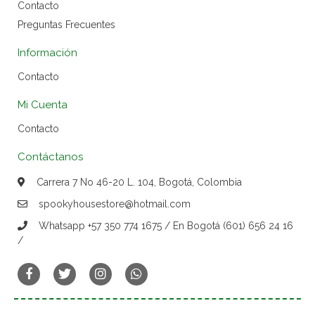
Contacto
Preguntas Frecuentes
Información
Contacto
Mi Cuenta
Contacto
Contáctanos
Carrera 7 No 46-20 L. 104, Bogotá, Colombia
spookyhousestore@hotmail.com
Whatsapp +57 350 774 1675 / En Bogotá (601) 656 24 16
/