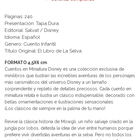
Páginas: 240
Presentación: Tapa Dura
Editorial: Salvat / Disney
Idioma: Español
Género: Cuento Infantil
Título Original: El Libro de La Selva
FORMATO 4,5X6 cm
Cuentos en Miniatura Disney es una colección exclusiva de
minilibros que ilustran las increíbles aventuras de los personajes
más carismáticos del universo Disney a un tamaño
sorprendente y repleto de detalles preciosos. Cada cuento en
miniatura relata e ilustra un clásico indispensable, decorado con
bellas ornamentaciones e ilustraciones sensacionales.
¡Los clásicos de siempre en la palma de tu mano!
Revive la clásica historia de Mowgli, un niño salvaje criado en la
jungla por lobos, detesta la idea de vivir entre humanos porque
prefiere vivir divertidas aventuras en la selva. Pero no todos los