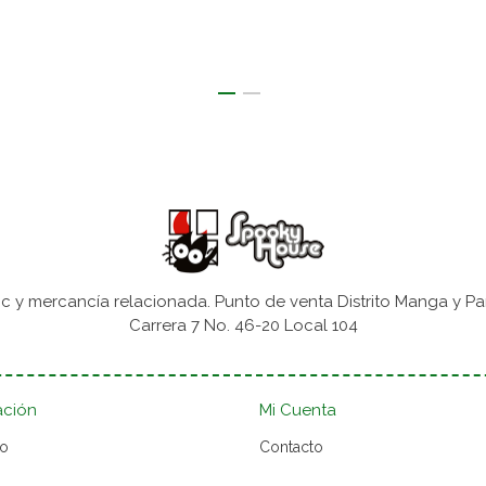
 y mercancía relacionada. Punto de venta Distrito Manga y Pa
Carrera 7 No. 46-20 Local 104
ación
Mi Cuenta
to
Contacto