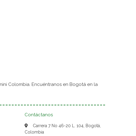
nini Colombia. Encuéntranos en Bogotá en la
Contáctanos
Carrera 7 No 46-20 L. 104, Bogotá,
Colombia