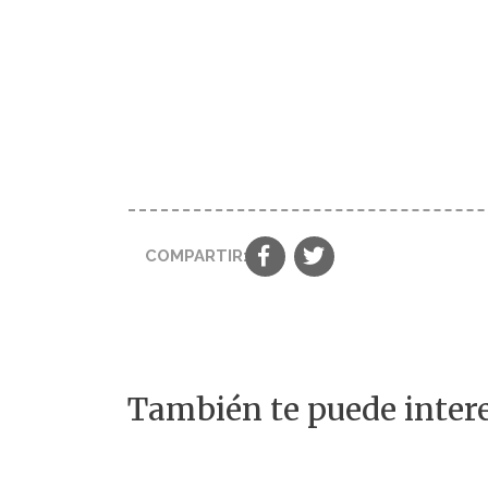
COMPARTIR:
También te puede intere