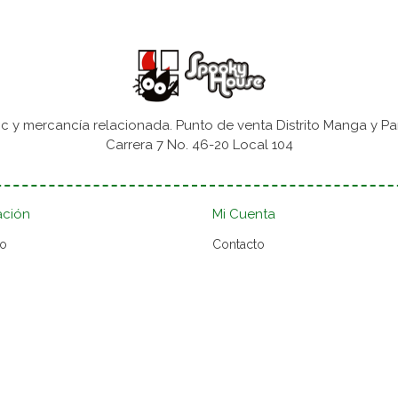
 y mercancía relacionada. Punto de venta Distrito Manga y Pa
Carrera 7 No. 46-20 Local 104
ación
Mi Cuenta
to
Contacto