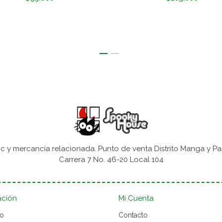
 y mercancía relacionada. Punto de venta Distrito Manga y Pa
Carrera 7 No. 46-20 Local 104
ación
Mi Cuenta
to
Contacto