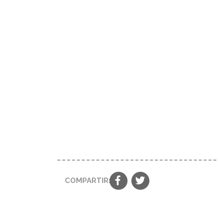
COMPARTIR: