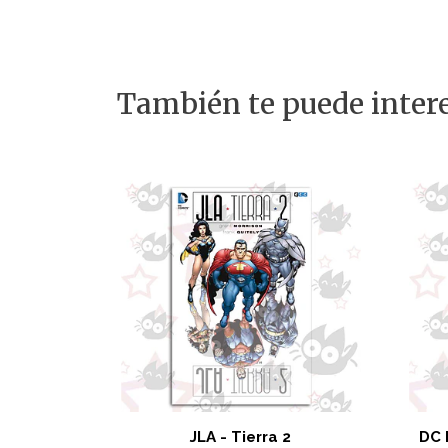
También te puede intere
JLA - Tierra 2
DC 