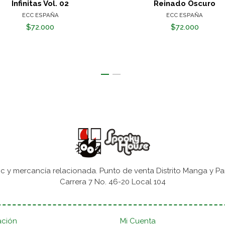
Infinitas Vol. 02
Reinado Oscuro
ECC ESPAÑA
ECC ESPAÑA
$72.000
$72.000
 y mercancía relacionada. Punto de venta Distrito Manga y Pa
Carrera 7 No. 46-20 Local 104
ación
Mi Cuenta