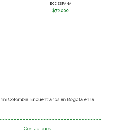
ECC ESPAÑA
$72.000
nini Colombia. Encuéntranos en Bogotá en la
Contáctanos