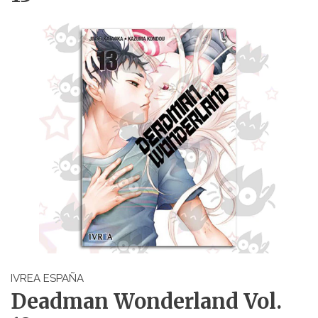
IVREA ESPAÑA
Deadman Wonderland Vol.