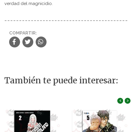
verdad del magnicidio.
COMPARTIR:
También te puede interesar:
‹
›