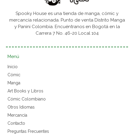
Spooky House es una tienda de manga, cómic y
mercancía relacionada. Punto de venta Distrito Manga
y Panini Colombia. Encuéntranos en Bogotá en la
Carrera 7 No. 46-20 Local 104
Menú
Inicio
Cómic
Manga
Art Books y Libros
Cómic Colombiano
Otros Idiomas
Mercancía
Contacto
Preguntas Frecuentes