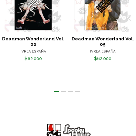
Deadman Wonderland Vol.
Deadman Wonderland Vol.
02
05
IVREA ESPAÑA
IVREA ESPAÑA
$62.000
$62.000