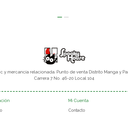
 y mercancía relacionada. Punto de venta Distrito Manga y Pa
Carrera 7 No. 46-20 Local 104
ación
Mi Cuenta
to
Contacto