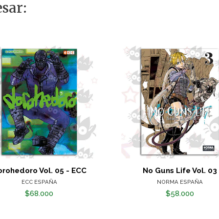
sar:
rohedoro Vol. 05 - ECC
No Guns Life Vol. 03
ECC ESPAÑA
NORMA ESPAÑA
$68.000
$58.000