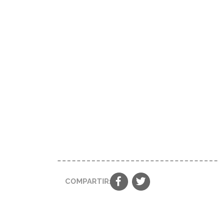
COMPARTIR: