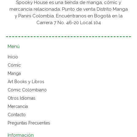
Spooky House es una tienda de manga, cómic y
mercancía relacionada. Punto de venta Distrito Manga
y Panini Colombia. Encuéntranos en Bogotá en la
Carrera 7 No. 46-20 Local 104
Menú
Inicio
Cómic
Manga
Art Books y Libros
Cómic Colombiano
Otros Idiomas
Mercancía
Contacto
Preguntas Frecuentes
Información