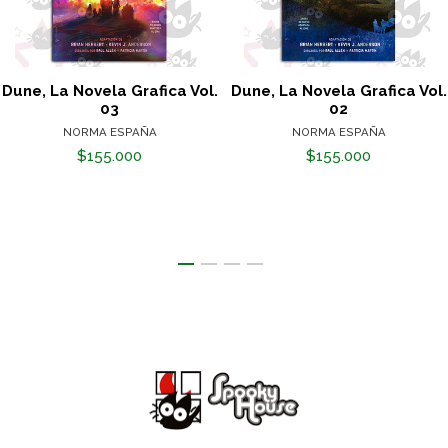
Dune, La Novela Grafica Vol.
Dune, La Novela Grafica Vol.
03
02
NORMA ESPAÑA
NORMA ESPAÑA
$155.000
$155.000