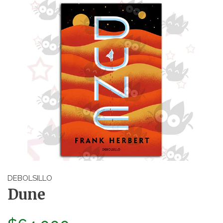
DEBOLSILLO
Dune