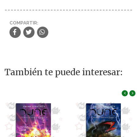
COMPARTIR:
También te puede interesar:
‹
›