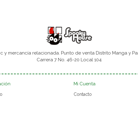
 y mercancía relacionada. Punto de venta Distrito Manga y Pa
Carrera 7 No. 46-20 Local 104
ación
Mi Cuenta
to
Contacto