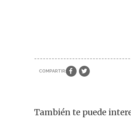
COMPARTIR:
También te puede intere