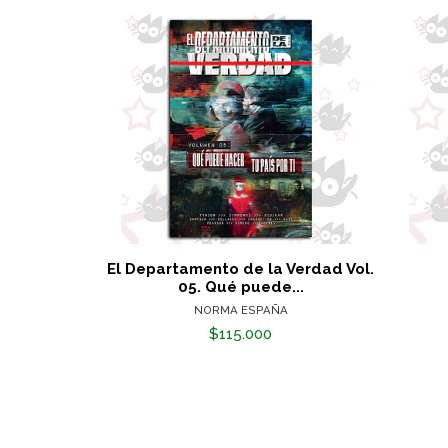
El Departamento de la Verdad Vol.
05. Qué puede...
NORMA ESPAÑA
$115.000