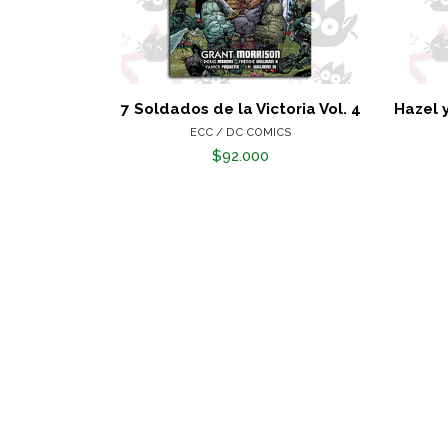
7 Soldados de la Victoria Vol. 4
Hazel 
ECC / DC COMICS
$92.000