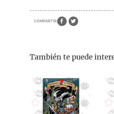
COMPARTIR:
También te puede intere