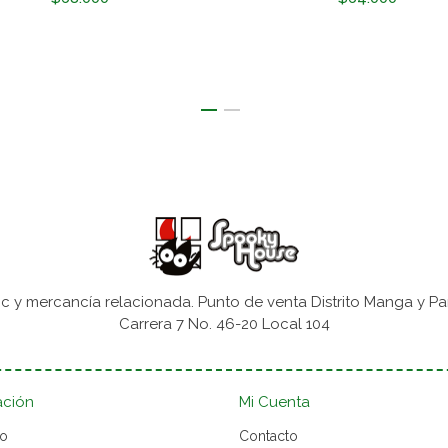
 y mercancía relacionada. Punto de venta Distrito Manga y Pa
Carrera 7 No. 46-20 Local 104
ación
Mi Cuenta
to
Contacto