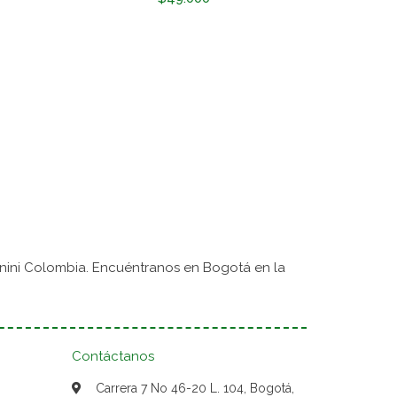
nini Colombia. Encuéntranos en Bogotá en la
Contáctanos
Carrera 7 No 46-20 L. 104, Bogotá,