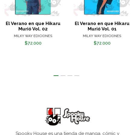
El Verano en que Hikaru
El Verano en que Hikaru
Murió Vol. 02
Murió Vol. 01
MILKY WAY EDICIONES
MILKY WAY EDICIONES
$72.000
$72.000
Spooky House es una tienda de manga, cómic y