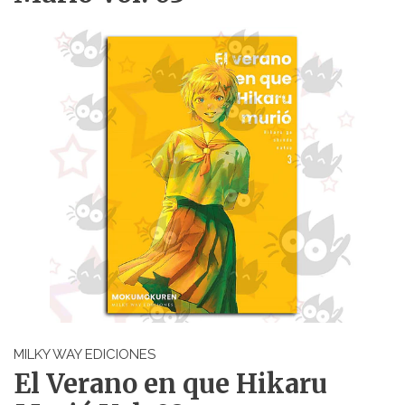
MILKY WAY EDICIONES
El Verano en que Hikaru