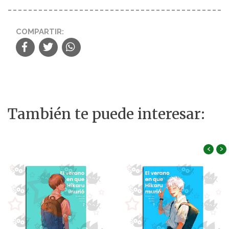
COMPARTIR:
También te puede interesar:
‹
›