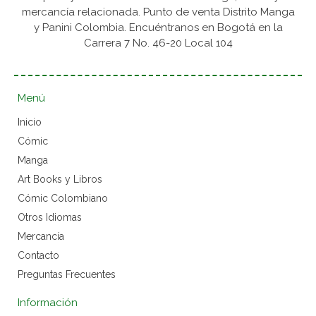
mercancía relacionada. Punto de venta Distrito Manga
y Panini Colombia. Encuéntranos en Bogotá en la
Carrera 7 No. 46-20 Local 104
Menú
Inicio
Cómic
Manga
Art Books y Libros
Cómic Colombiano
Otros Idiomas
Mercancía
Contacto
Preguntas Frecuentes
Información