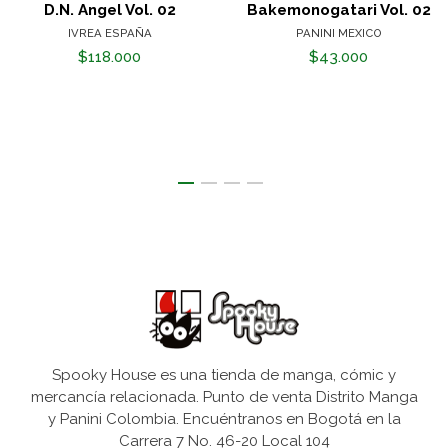
D.N. Angel Vol. 02
Bakemonogatari Vol. 02
IVREA ESPAÑA
PANINI MEXICO
$118.000
$43.000
Spooky House es una tienda de manga, cómic y
mercancía relacionada. Punto de venta Distrito Manga
y Panini Colombia. Encuéntranos en Bogotá en la
Carrera 7 No. 46-20 Local 104