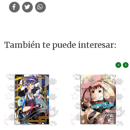
También te puede interesar:
‹
›