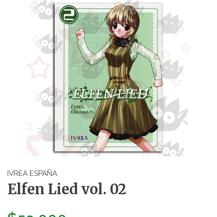
IVREA ESPAÑA
Elfen Lied vol. 02