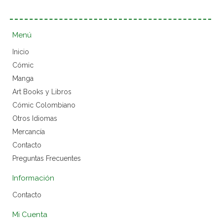
Menú
Inicio
Cómic
Manga
Art Books y Libros
Cómic Colombiano
Otros Idiomas
Mercancía
Contacto
Preguntas Frecuentes
Información
Contacto
Mi Cuenta