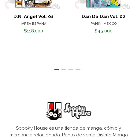
D.N. Angel Vol. 01
Dan Da Dan Vol. 02
IVREA ESPAÑA
PANINI MÉXICO
$118.000
$43.000
Spooky House es una tienda de manga, cómic y
mercancía relacionada. Punto de venta Distrito Manga