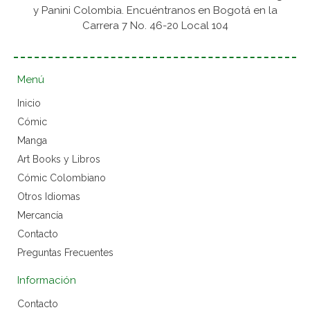
y Panini Colombia. Encuéntranos en Bogotá en la
Carrera 7 No. 46-20 Local 104
Menú
Inicio
Cómic
Manga
Art Books y Libros
Cómic Colombiano
Otros Idiomas
Mercancía
Contacto
Preguntas Frecuentes
Información
Contacto