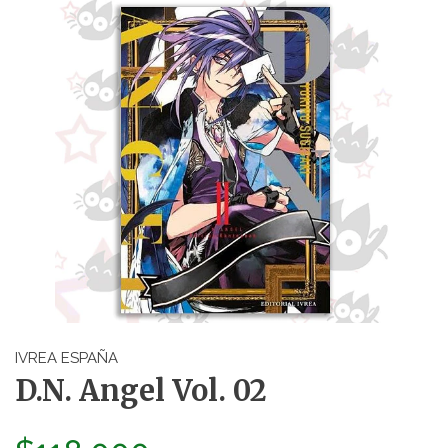
IVREA ESPAÑA
D.N. Angel Vol. 02