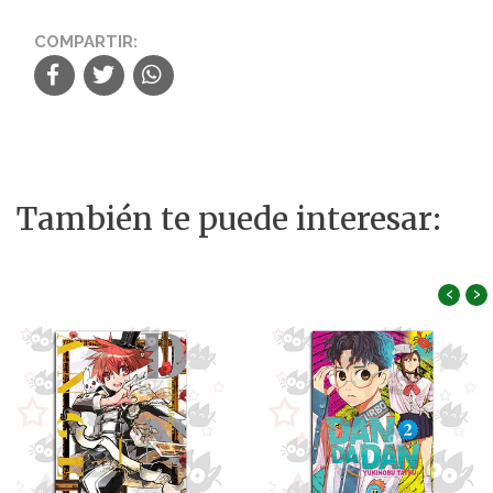
COMPARTIR:
También te puede interesar:
‹
›