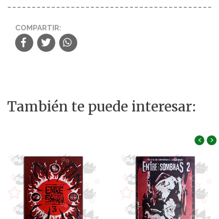
COMPARTIR:
También te puede interesar:
‹
›