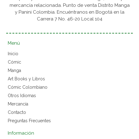
mercancía relacionada. Punto de venta Distrito Manga
y Panini Colombia. Encuéntranos en Bogotá en la
Carrera 7 No. 46-20 Local 104
Menú
Inicio
Cómic
Manga
Art Books y Libros
Cómic Colombiano
Otros Idiomas
Mercancía
Contacto
Preguntas Frecuentes
Información