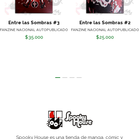
Entre las Sombras #3
Entre las Sombras #2
FANZINE NACIONAL AUTOPUBLICADO
FANZINE NACIONAL AUTOPUBLICADO
$35.000
$25.000
Spooky House es una tienda de manga, cómic y