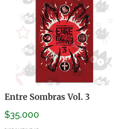
Entre Sombras Vol. 3
$35.000