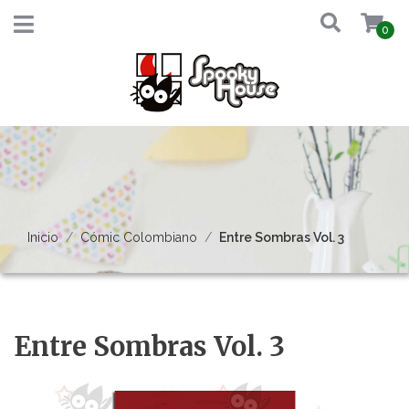
0
Inicio
Cómic Colombiano
Entre Sombras Vol. 3
Entre Sombras Vol. 3