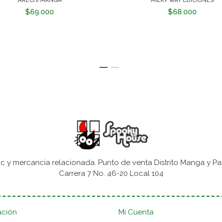
$69.000
$68.000
 y mercancía relacionada. Punto de venta Distrito Manga y Pa
Carrera 7 No. 46-20 Local 104
ación
Mi Cuenta