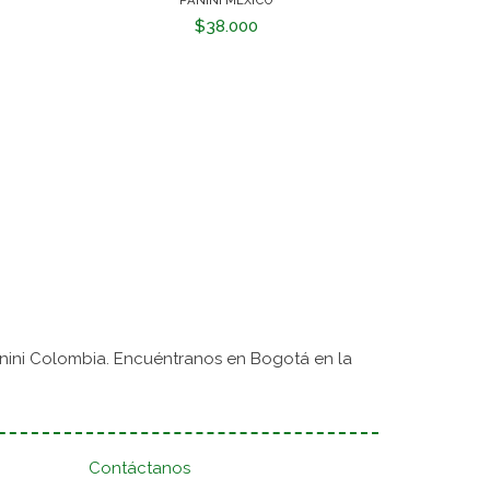
$38.000
nini Colombia. Encuéntranos en Bogotá en la
Contáctanos