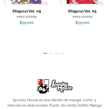
Shigurui Vol. 09
Shigurui Vol. 05
IVREA ESPAÑA
IVREA ESPAÑA
$59.000
$59.000
Spooky House es una tienda de manga, cómic y
mercancía relacionada. Punto de venta Distrito Manga