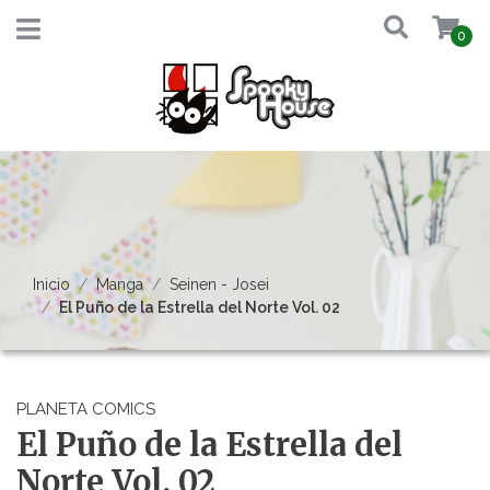
0
Inicio
Manga
Seinen - Josei
El Puño de la Estrella del Norte Vol. 02
PLANETA COMICS
El Puño de la Estrella del
Norte Vol. 02