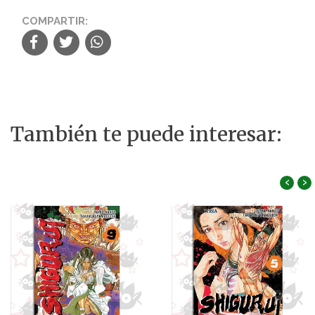
COMPARTIR:
También te puede interesar:
‹
›