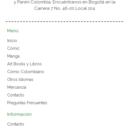
y Panini Colombia. Encuéntranos en Bogotá en la
Carrera 7 No. 46-20 Local 104
Menú
Inicio
Cómic
Manga
Art Books y Libros
Cómic Colombiano
Otros Idiomas
Mercancía
Contacto
Preguntas Frecuentes
Información
Contacto