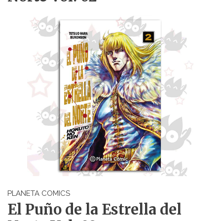
PLANETA COMICS
El Puño de la Estrella del