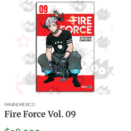
PANINI MEXICO
Fire Force Vol. 09