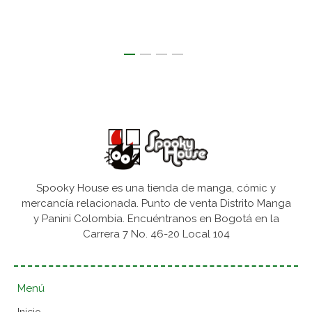
Spooky House es una tienda de manga, cómic y
mercancía relacionada. Punto de venta Distrito Manga
y Panini Colombia. Encuéntranos en Bogotá en la
Carrera 7 No. 46-20 Local 104
Menú