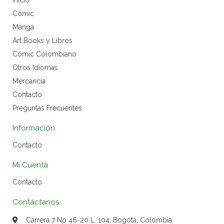
Inicio
Cómic
Manga
Art Books y Libros
Cómic Colombiano
Otros Idiomas
Mercancía
Contacto
Preguntas Frecuentes
Información
Contacto
Mi Cuenta
Contacto
Contáctanos
Carrera 7 No 46-20 L. 104, Bogotá, Colombia