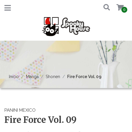
0
Inicio
Manga
Shonen
Fire Force Vol. 09
PANINI MEXICO
Fire Force Vol. 09