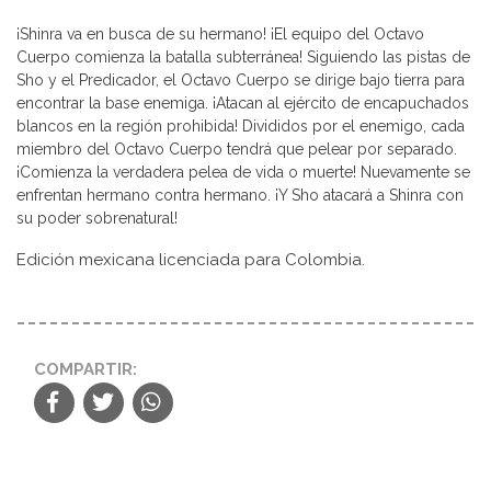
¡Shinra va en busca de su hermano! ¡El equipo del Octavo
Cuerpo comienza la batalla subterránea! Siguiendo las pistas de
Sho y el Predicador, el Octavo Cuerpo se dirige bajo tierra para
encontrar la base enemiga. ¡Atacan al ejército de encapuchados
blancos en la región prohibida! Divididos por el enemigo, cada
miembro del Octavo Cuerpo tendrá que pelear por separado.
¡Comienza la verdadera pelea de vida o muerte! Nuevamente se
enfrentan hermano contra hermano. ¡Y Sho atacará a Shinra con
su poder sobrenatural!
Edición mexicana licenciada para Colombia.
COMPARTIR: