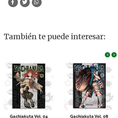
También te puede interesar:
‹
›
Gachiakuta Vol. 04
Gachiakuta Vol. 08