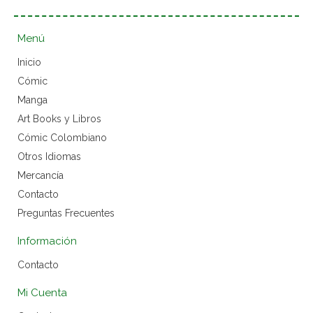
Menú
Inicio
Cómic
Manga
Art Books y Libros
Cómic Colombiano
Otros Idiomas
Mercancía
Contacto
Preguntas Frecuentes
Información
Contacto
Mi Cuenta