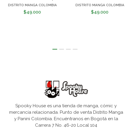
DISTRITO MANGA COLOMBIA
DISTRITO MANGA COLOMBIA
$49.000
$49.000
Spooky House es una tienda de manga, cómic y
mercancía relacionada. Punto de venta Distrito Manga
y Panini Colombia. Encuéntranos en Bogotá en la
Carrera 7 No. 46-20 Local 104