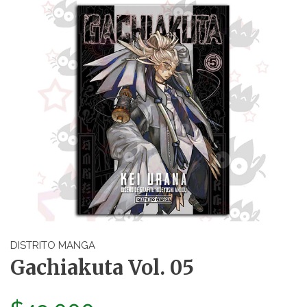
DISTRITO MANGA
Gachiakuta Vol. 05