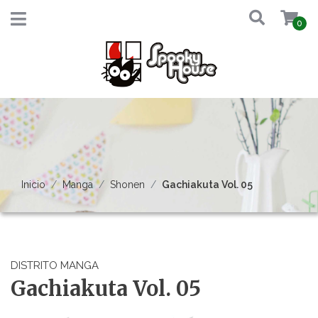
0
Inicio
Manga
Shonen
Gachiakuta Vol. 05
DISTRITO MANGA
Gachiakuta Vol. 05