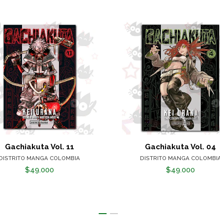
Gachiakuta Vol. 11
Gachiakuta Vol. 04
DISTRITO MANGA COLOMBIA
DISTRITO MANGA COLOMBI
$49.000
$49.000