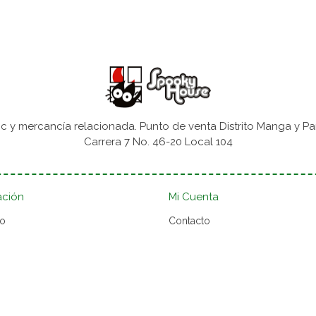
 y mercancía relacionada. Punto de venta Distrito Manga y Pa
Carrera 7 No. 46-20 Local 104
ación
Mi Cuenta
to
Contacto