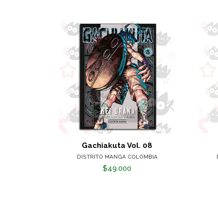
Gachiakuta Vol. 08
DISTRITO MANGA COLOMBIA
$49.000