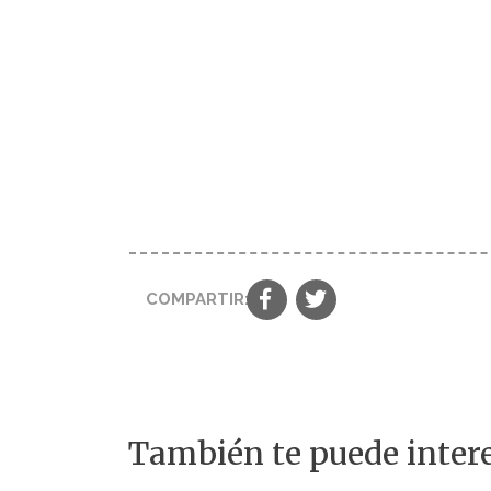
COMPARTIR:
También te puede intere