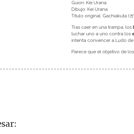
Guion: Kei Urana
Dibujo: Kei Urana
Título original: Gachiakut
Tras caer en una trampa, los
luchar uno a uno contra los
intenta convencer a Ludo de 
Parece que el objetivo de lo
sar: